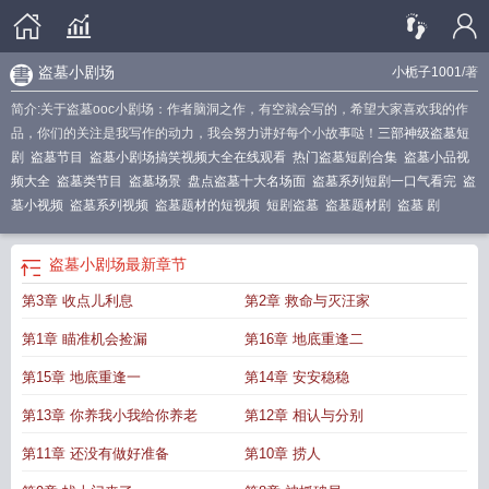
盗墓小剧场
小栀子1001
/著
简介:关于盗墓ooc小剧场：作者脑洞之作，有空就会写的，希望大家喜欢我的作
品，你们的关注是我写作的动力，我会努力讲好每个小故事哒！
三部神级盗墓短
剧
盗墓节目
盗墓小剧场搞笑视频大全在线观看
热门盗墓短剧合集
盗墓小品视
频大全
盗墓类节目
盗墓场景
盘点盗墓十大名场面
盗墓系列短剧一口气看完
盗
墓小视频
盗墓系列视频
盗墓题材的短视频
短剧盗墓
盗墓题材剧
盗墓 剧
盗墓小剧场
最新章节
第3章 收点儿利息
第2章 救命与灭汪家
第1章 瞄准机会捡漏
第16章 地底重逢二
第15章 地底重逢一
第14章 安安稳稳
第13章 你养我小我给你养老
第12章 相认与分别
第11章 还没有做好准备
第10章 捞人