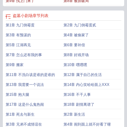
第9章 找上门来了
第8章 被抓破局
盗墓小剧场
章节列表
第1章 九门倒霉蛋
第2章 九门倒霉蛋贰
第3章 有预谋的
第4章 被偷家了
第5章 江湖再见
第6章 要补偿
第7章 怎么还有我的事
第8章 好戏开场
第9章 搬家
第10章 嘿嘿嘿
第11章 不洗白该是谁的是谁的
第12章 属于自己的生活
第13章 我需要一个说法
第14章 内心笑哈哈面上XXX
第15章 抱大腿
第16章 不干人事
第17章 这是什么鬼热闹
第18章 剧情离谱了
第1章 死去与新生
第2章 新生活
第3章 兄弟不成情谊在
第4章 闹到面上就不好看了噻