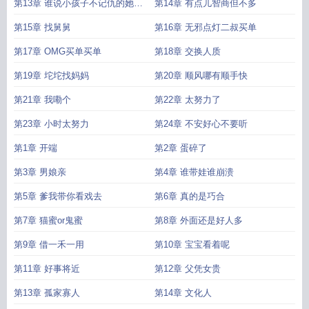
第13章 谁说小孩子不记仇的她可
第14章 有点儿智商但不多
太记仇了
第15章 找舅舅
第16章 无邪点灯二叔买单
第17章 OMG买单买单
第18章 交换人质
第19章 坨坨找妈妈
第20章 顺风哪有顺手快
第21章 我嘞个
第22章 太努力了
第23章 小时太努力
第24章 不安好心不要听
第1章 开端
第2章 蛋碎了
第3章 男娘亲
第4章 谁带娃谁崩溃
第5章 爹我带你看戏去
第6章 真的是巧合
第7章 猫蜜or鬼蜜
第8章 外面还是好人多
第9章 借一禾一用
第10章 宝宝看着呢
第11章 好事将近
第12章 父凭女贵
第13章 孤家寡人
第14章 文化人