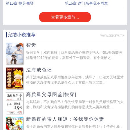
第15章 捷足先登
第16章 这门亲事我不同意
查看更多章节...
完结小说推荐
www.qqxsw.mx
智齿
寄宿文学｜双向救赎｜双向暗恋没心没肺明艳大小姐x美强惨痞
帅酷哥2012年的夏天，夏莓长了一颗智齿。有个无稽之...
法海戒色记
关于法海戒色记八零后附身少年法海，演绎了一出法力无鞭歪才
横溢的大湿传奇没事总逆什么天？贫僧只想大义凛...
高质量父母图鉴[快穿]
与其鸡娃，不如鸡自己！作为快穿局第一对拿到父母资格证的夫
妻，顾细和沈青深有感悟我们的目标是成为人类高质量...
新婚夜的雷人规矩：爷我等你休妻
关于新婚夜的雷人规矩爷我等你休妻想要休书？行！侍寝七夜，