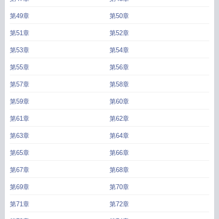
第49章
第50章
第51章
第52章
第53章
第54章
第55章
第56章
第57章
第58章
第59章
第60章
第61章
第62章
第63章
第64章
第65章
第66章
第67章
第68章
第69章
第70章
第71章
第72章