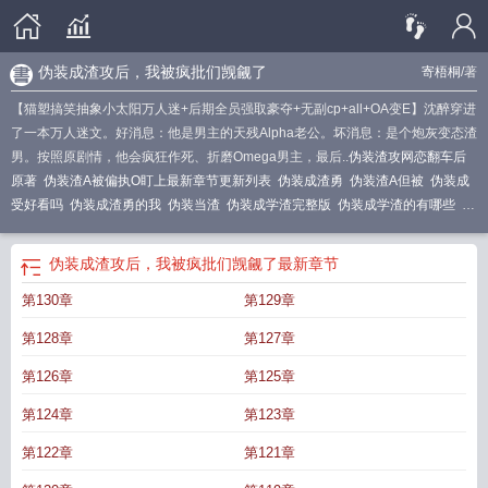
伪装成渣攻后，我被疯批们觊觎了
寄梧桐
/著
【猫塑搞笑抽象小太阳万人迷+后期全员强取豪夺+无副cp+all+OA变E】沈醉穿进
了一本万人迷文。好消息：他是男主的天残Alpha老公。坏消息：是个炮灰变态渣
男。按照原剧情，他会疯狂作死、折磨Omega男主，最后..
伪装渣攻网恋翻车后
原著
伪装渣A被偏执O盯上最新章节更新列表
伪装成渣勇
伪装渣A但被
伪装成
受好看吗
伪装成渣勇的我
伪装当渣
伪装成学渣完整版
伪装成学渣的有哪些
伪
装成渣攻后我被疯批们觊觎了全文
伪装成学渣电子版
伪装渣A被偏执O盯上全文
免费阅读笔趣阁
伪装成学渣动漫
伪装渣a但被偏执o盯上免费阅读全文无弹窗
伪
伪装成渣攻后，我被疯批们觊觎了
最新章节
装渣a但被偏执o盯上最新章节列表
伪装成学渣的学霸漫画
伪装成渣A标记了清
第130章
第129章
冷前妻的免费阅读
伪装成受其实是攻
伪装成渣攻后他们觊觎了
伪装成学渣
伪
装成学渣的漫画头像
伪装渣a但被
伪装渣A但被偏执0盯上免费阅读
伪装学渣头
第128章
第127章
像
伪装成渣攻后我被疯批们觊觎了 寄梧桐 520网
伪装学渣攻受?
伪装成学渣
2
伪装成渣男
第126章
第125章
第124章
第123章
第122章
第121章