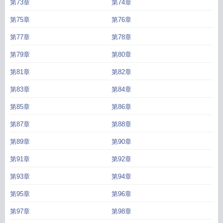
第73章
第74章
第75章
第76章
第77章
第78章
第79章
第80章
第81章
第82章
第83章
第84章
第85章
第86章
第87章
第88章
第89章
第90章
第91章
第92章
第93章
第94章
第95章
第96章
第97章
第98章