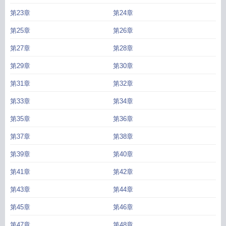
第23章
第24章
第25章
第26章
第27章
第28章
第29章
第30章
第31章
第32章
第33章
第34章
第35章
第36章
第37章
第38章
第39章
第40章
第41章
第42章
第43章
第44章
第45章
第46章
第47章
第48章