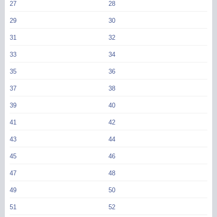
27
28
29
30
31
32
33
34
35
36
37
38
39
40
41
42
43
44
45
46
47
48
49
50
51
52