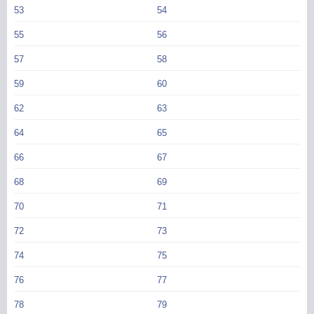
53
54
55
56
57
58
59
60
62
63
64
65
66
67
68
69
70
71
72
73
74
75
76
77
78
79