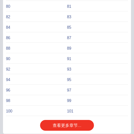
80
81
82
83
84
85
86
87
88
89
90
91
92
93
94
95
96
97
98
99
100
101
查看更多章节...