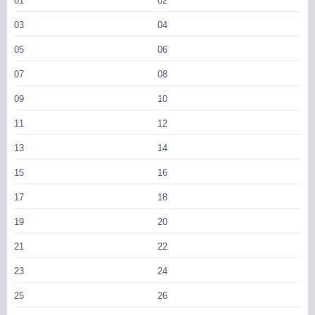
01
02
03
04
05
06
07
08
09
10
11
12
13
14
15
16
17
18
19
20
21
22
23
24
25
26