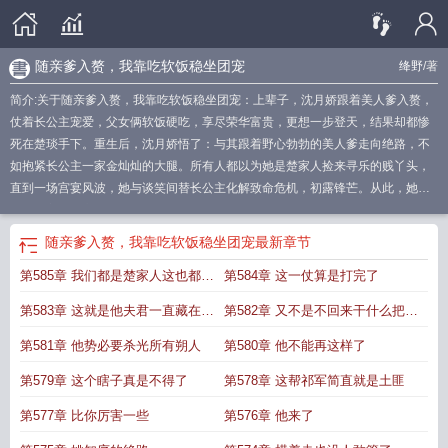
随亲爹入赘，我靠吃软饭稳坐团宠
绛野
/著
简介:关于随亲爹入赘，我靠吃软饭稳坐团宠：上辈子，沈月娇跟着美人爹入赘，
仗着长公主宠爱，父女俩软饭硬吃，享尽荣华富贵，更想一步登天，结果却都惨
死在楚琰手下。重生后，沈月娇悟了：与其跟着野心勃勃的美人爹走向绝路，不
如抱紧长公主一家金灿灿的大腿。所有人都以为她是楚家人捡来寻乐的贱丫头，
直到一场宫宴风波，她与谈笑间替长公主化解致命危机，初露锋芒。从此，她成
了长公主的贴心小棉袄，成了大哥的追妻的红娘，成了给二哥的出谋划策的谋
士，她讨好所有人，唯独对楚琰避之不及。美人爹仕途高升，她则靠精准投喂稳
随亲爹入赘，我靠吃软饭稳坐团宠
最新章节
坐团宠宝座。全京城都震惊了！这哪儿是吃软饭，这分明是隐藏的大佬。她想平
第585章 我们都是楚家人这也都是
第584章 这一仗算是打完了
安富贵，苟命到老，却被权倾朝野的楚琰把她困至书案与她之间，眼底是狩猎的
兴味：“继续装，我就喜欢看你扮猪吃老虎的样子。”
随是我亲爹
我靠吃软饭稳坐
楚家人的天下
第583章 这就是他夫君一直藏在心
第582章 又不是不回来干什么把我
团宠最新
我靠吃软饭稳坐团宠txt
我靠吃软饭稳坐团宠 绛野纵横网
我靠吃软饭
稳坐团宠 绛野439
里的人
我靠吃软饭稳坐团宠 绛野最新章节
交代给别人
我靠吃软饭稳坐团宠类似
第581章 他势必要杀光所有朔人
第580章 他不能再这样了
的
我靠吃软饭稳坐团宠 绛野txt
随亲爹入赘
随爹什么意思
我靠吃软饭稳坐团宠
第579章 这个瞎子真是不得了
第578章 这帮祁军简直就是土匪
绛野367
随爹随妈
我靠吃软饭稳坐团宠
我靠吃软饭稳坐团宠 最新章节
我靠吃
软饭稳坐团宠 讲的什么
我靠吃软饭稳坐团宠 纵横
我靠吃软饭稳坐团宠最新章
第577章 比你厉害一些
第576章 他来了
节
我靠吃软饭稳坐团宠 绛野
我靠吃软饭稳坐团宠 免费阅读
我靠吃软饭稳坐团