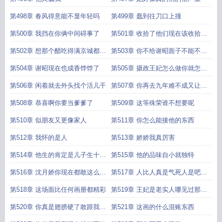
第498章 春风得意能不显年轻吗
第499章 蠢到往刀口上撞
第500章 我挡在你俩中间碍事了
第501章 收拾了他们现在该收拾你
了
第502章 想那个醋吃得满京城都听
第503章 你不给谢昭面子不能不给
得见的人
阿辞面子
第504章 谢昭现在也成香饽饽了
第505章 摄政王妃怎么做你就怎么
做
第506章 闲着就去外头找个活儿干
第507章 你再去九年难不成又让我
再等九年
第508章 恭喜啊你要当爹爹了
第509章 这等殊荣谁不想要呢
第510章 似朋友又更像家人
第511章 你怎么能接他的东西
第512章 我怀的是人
第513章 娇娇我真厉害
第514章 他生的肯定是儿子生十个
第515章 他的品味自小就独特
都是儿子
第516章 沈月娇你现在都敢这么嚣
第517章 人比人真是气死人是吧镇
张了
远公
第518章 这场面比任何画册都精彩
第519章 王妃是老实人哪见过那种
场面
第520章 你真是翅膀硬了敢跟我炫
第521章 这画的什么混账东西