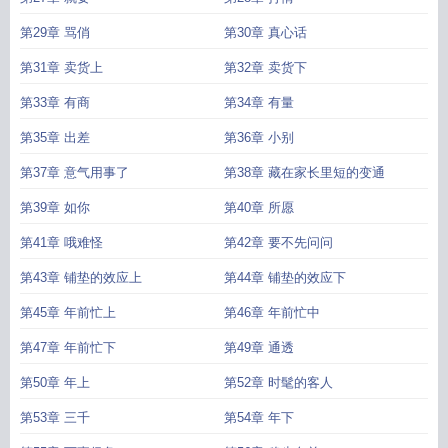
第29章 骂俏
第30章 真心话
第31章 卖货上
第32章 卖货下
第33章 有商
第34章 有量
第35章 出差
第36章 小别
第37章 意气用事了
第38章 藏在家长里短的变通
第39章 如你
第40章 所愿
第41章 哦难怪
第42章 要不先问问
第43章 铺垫的效应上
第44章 铺垫的效应下
第45章 年前忙上
第46章 年前忙中
第47章 年前忙下
第49章 通透
第50章 年上
第52章 时髦的客人
第53章 三千
第54章 年下