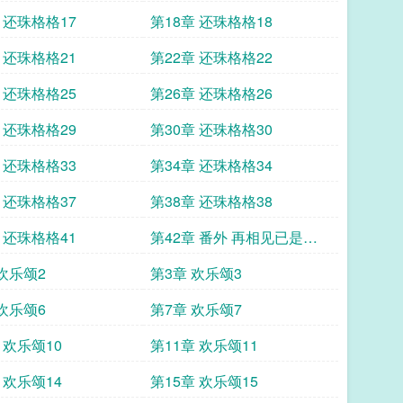
 还珠格格17
第18章 还珠格格18
 还珠格格21
第22章 还珠格格22
 还珠格格25
第26章 还珠格格26
 还珠格格29
第30章 还珠格格30
 还珠格格33
第34章 还珠格格34
 还珠格格37
第38章 还珠格格38
 还珠格格41
第42章 番外 再相见已是陌
生人
欢乐颂2
第3章 欢乐颂3
欢乐颂6
第7章 欢乐颂7
 欢乐颂10
第11章 欢乐颂11
 欢乐颂14
第15章 欢乐颂15