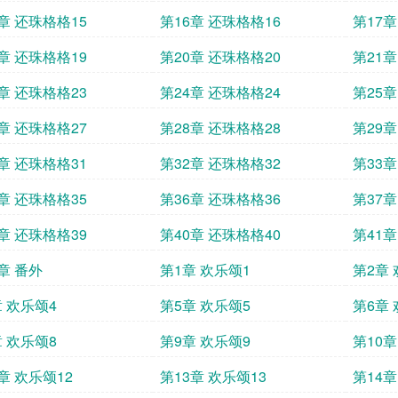
章 还珠格格15
第16章 还珠格格16
第17章
章 还珠格格19
第20章 还珠格格20
第21章
章 还珠格格23
第24章 还珠格格24
第25章
章 还珠格格27
第28章 还珠格格28
第29章
章 还珠格格31
第32章 还珠格格32
第33章
章 还珠格格35
第36章 还珠格格36
第37章
章 还珠格格39
第40章 还珠格格40
第41章
章 番外
第1章 欢乐颂1
第2章 
章 欢乐颂4
第5章 欢乐颂5
第6章 
章 欢乐颂8
第9章 欢乐颂9
第10章
章 欢乐颂12
第13章 欢乐颂13
第14章