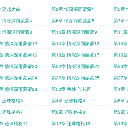
章 穿越之前
第2章 情深深雨蒙蒙1
第3章
章 情深深雨蒙蒙4
第6章 情深深雨蒙蒙5
第7章
章 情深深雨蒙蒙8
第10章 情深深雨蒙蒙9
第11
3章 情深深雨蒙蒙12
第14章 情深深雨蒙蒙13
第15
7章 情深深雨蒙蒙16
第18章 情深深雨蒙蒙17
第19
1章 情深深雨蒙蒙20
第22章 情深深雨蒙蒙21
第23
5章 情深深雨蒙蒙24
第26章 情深深雨蒙蒙25
第27
9章 情深深雨蒙蒙28
第30章 番外 何书桓
第1章
章 还珠格格3
第4章 还珠格格4
第5章
章 还珠格格7
第8章 还珠格格8
第9章
章 还珠格格11
第12章 还珠格格12
第13章