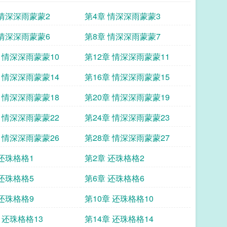
 情深深雨蒙蒙2
第4章 情深深雨蒙蒙3
 情深深雨蒙蒙6
第8章 情深深雨蒙蒙7
章 情深深雨蒙蒙10
第12章 情深深雨蒙蒙11
章 情深深雨蒙蒙14
第16章 情深深雨蒙蒙15
章 情深深雨蒙蒙18
第20章 情深深雨蒙蒙19
章 情深深雨蒙蒙22
第24章 情深深雨蒙蒙23
章 情深深雨蒙蒙26
第28章 情深深雨蒙蒙27
 还珠格格1
第2章 还珠格格2
 还珠格格5
第6章 还珠格格6
 还珠格格9
第10章 还珠格格10
 还珠格格13
第14章 还珠格格14