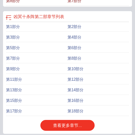
第8部分
第7部分
凶冥十杀阵第二部
章节列表
第1部分
第2部分
第3部分
第4部分
第5部分
第6部分
第7部分
第8部分
第9部分
第10部分
第11部分
第12部分
第13部分
第14部分
第15部分
第16部分
第17部分
第18部分
查看更多章节...