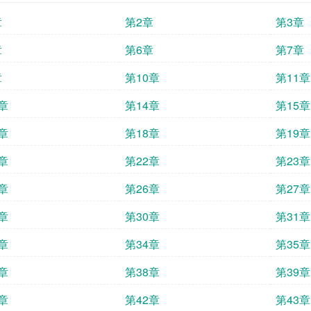
章
第2章
第3章
章
第6章
第7章
章
第10章
第11章
章
第14章
第15章
章
第18章
第19章
章
第22章
第23章
章
第26章
第27章
章
第30章
第31章
章
第34章
第35章
章
第38章
第39章
章
第42章
第43章