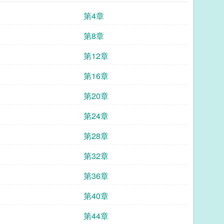
第4章
第8章
第12章
第16章
第20章
第24章
第28章
第32章
第36章
第40章
第44章