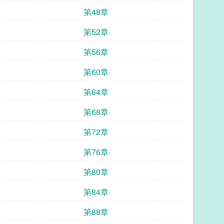
第48章
第52章
第56章
第60章
第64章
第68章
第72章
第76章
第80章
第84章
第88章