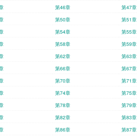
章
第46章
第47章
章
第50章
第51章
章
第54章
第55章
章
第58章
第59章
章
第62章
第63章
章
第66章
第67章
章
第70章
第71章
章
第74章
第75章
章
第78章
第79章
章
第82章
第83章
章
第86章
第87章