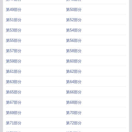
第49部分
第50部分
第51部分
第52部分
第53部分
第54部分
第55部分
第56部分
第57部分
第58部分
第59部分
第60部分
第61部分
第62部分
第63部分
第64部分
第65部分
第66部分
第67部分
第68部分
第69部分
第70部分
第71部分
第72部分