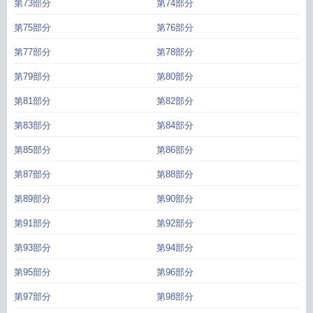
第73部分
第74部分
第75部分
第76部分
第77部分
第78部分
第79部分
第80部分
第81部分
第82部分
第83部分
第84部分
第85部分
第86部分
第87部分
第88部分
第89部分
第90部分
第91部分
第92部分
第93部分
第94部分
第95部分
第96部分
第97部分
第98部分