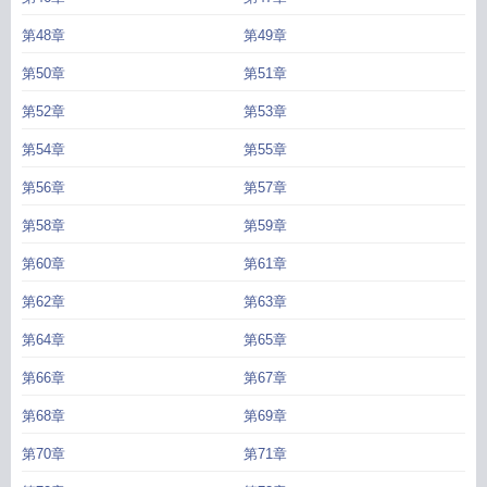
第48章
第49章
第50章
第51章
第52章
第53章
第54章
第55章
第56章
第57章
第58章
第59章
第60章
第61章
第62章
第63章
第64章
第65章
第66章
第67章
第68章
第69章
第70章
第71章