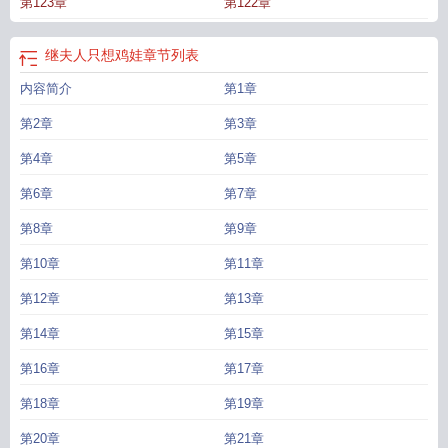
第123章
第122章
继夫人只想鸡娃
章节列表
内容简介
第1章
第2章
第3章
第4章
第5章
第6章
第7章
第8章
第9章
第10章
第11章
第12章
第13章
第14章
第15章
第16章
第17章
第18章
第19章
第20章
第21章