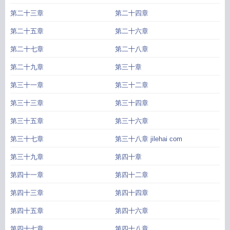
第二十三章
第二十四章
第二十五章
第二十六章
第二十七章
第二十八章
第二十九章
第三十章
第三十一章
第三十二章
第三十三章
第三十四章
第三十五章
第三十六章
第三十七章
第三十八章 jilehai com
第三十九章
第四十章
第四十一章
第四十二章
第四十三章
第四十四章
第四十五章
第四十六章
第四十七章
第四十八章