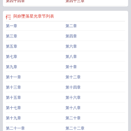
第四十四章
第四十三章
與妳墜落星光
章节列表
第一章
第二章
第三章
第四章
第五章
第六章
第七章
第八章
第九章
第十章
第十一章
第十二章
第十三章
第十四章
第十五章
第十六章
第十七章
第十八章
第十九章
第二十章
第二十一章
第二十二章