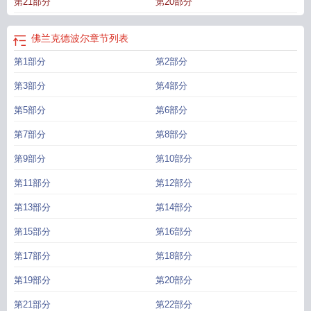
第21部分
第20部分
佛兰克德波尔
章节列表
第1部分
第2部分
第3部分
第4部分
第5部分
第6部分
第7部分
第8部分
第9部分
第10部分
第11部分
第12部分
第13部分
第14部分
第15部分
第16部分
第17部分
第18部分
第19部分
第20部分
第21部分
第22部分