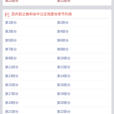
第22部分
第21部分
恶作剧之吻和命中注定我爱你
章节列表
第1部分
第2部分
第3部分
第4部分
第5部分
第6部分
第7部分
第8部分
第9部分
第10部分
第11部分
第12部分
第13部分
第14部分
第15部分
第16部分
第17部分
第18部分
第19部分
第20部分
第21部分
第22部分